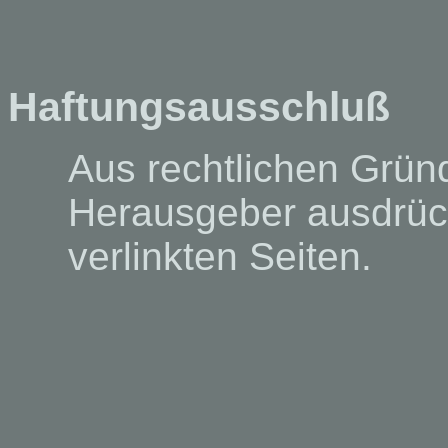
Haftungsausschluß
Aus rechtlichen Gründ
Herausgeber ausdrückl
verlinkten Seiten.